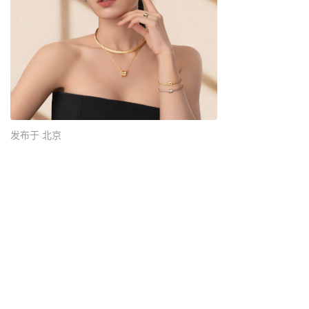
发布于 北京