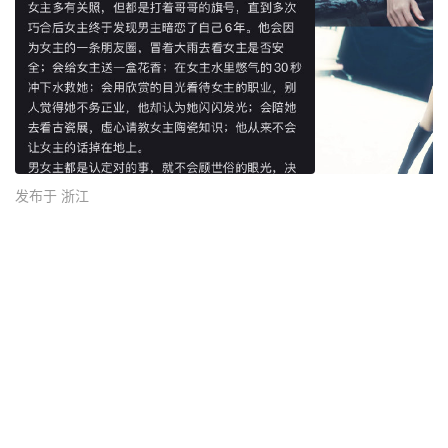
发布于 浙江