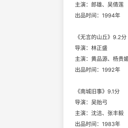
主演：郎雄、吴倩莲
出品时间：1994年
《无言的山丘》9.2分
导演：林正盛
主演：黄品源、杨贵
出品时间：1992年
《南城旧事》9.1分
导演：吴贻弓
主演：沈洁、张丰毅
出品时间：1983年