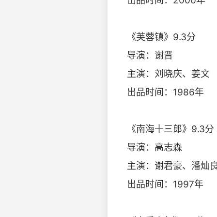
出品时间：2000年
《芙蓉镇》9.3分
导演：谢晋
主演：刘晓庆、姜文
出品时间：1986年
《南海十三郎》9.3分
导演：高志森
主演：谢君豪、潘灿
出品时间：1997年