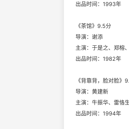
出品时间：1993年
《茶馆》9.5分
导演：谢添
主演：于是之、郑榕
出品时间：1982年
《背靠背，脸对脸》9.
导演：黄建新
主演：牛振华、雷恪
出品时间：1994年