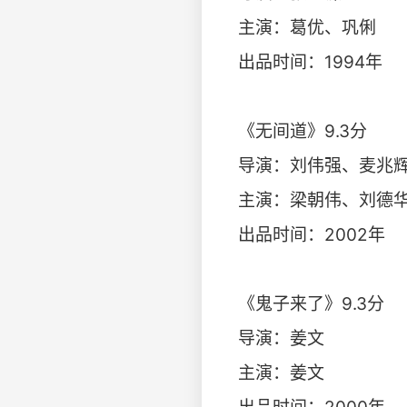
主演：葛优、巩俐
出品时间：1994年
《无间道》9.3分
导演：刘伟强、麦兆
主演：梁朝伟、刘德
出品时间：2002年
《鬼子来了》9.3分
导演：姜文
主演：姜文