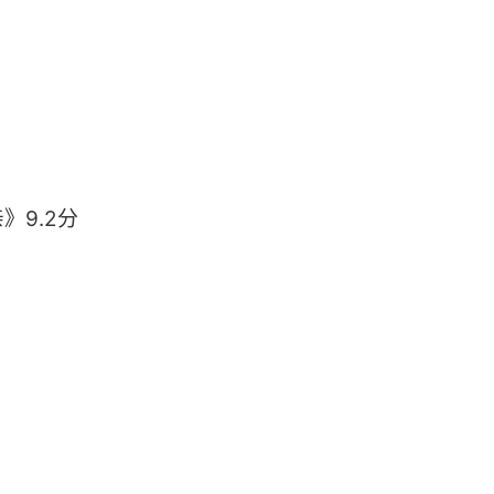
》9.2分