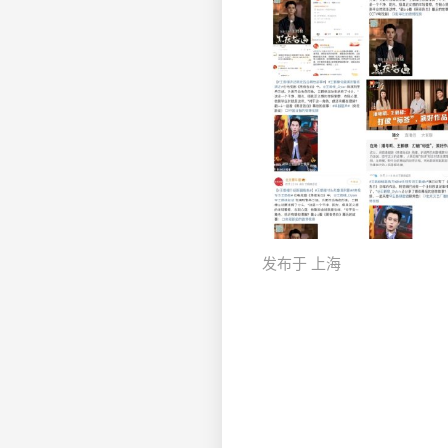
发布于 上海