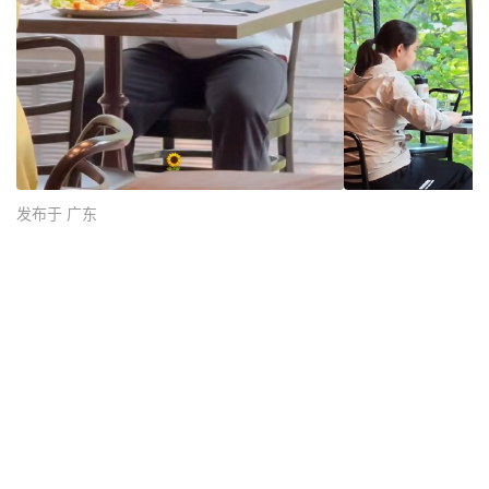
发布于 广东