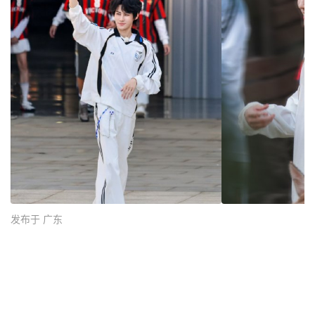
发布于 广东