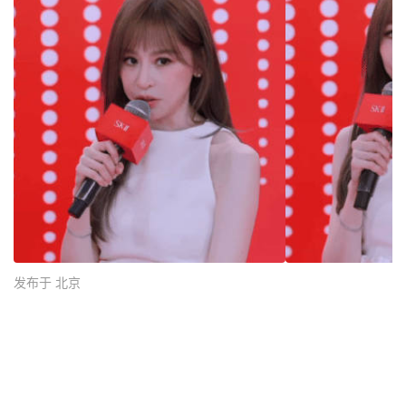
发布于 北京