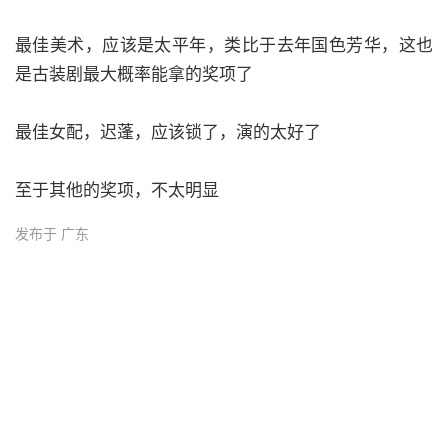
最佳美术，应该是太平年，类比于去年国色芳华，这也
是古装剧最大概率能拿的奖项了
最佳女配，迟蓬，应该锁了，演的太好了
至于其他的奖项，不太明显
发布于 广东