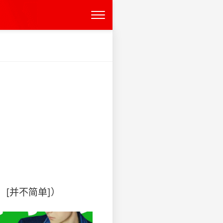
并不简单]） ​