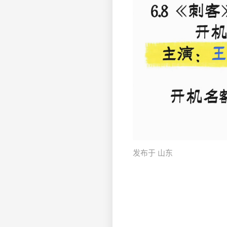
发布于 山东