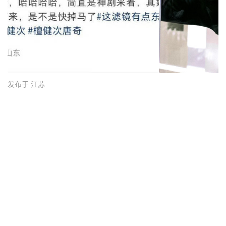
发布于 江苏