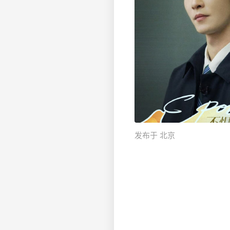
发布于 北京