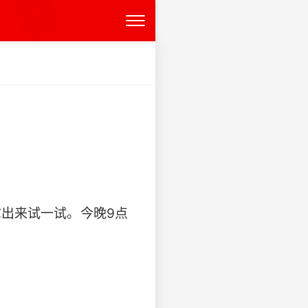
拿出来试一试。今晚9点