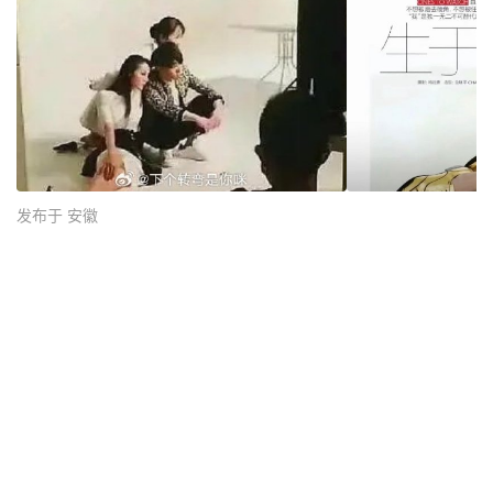
发布于 安徽