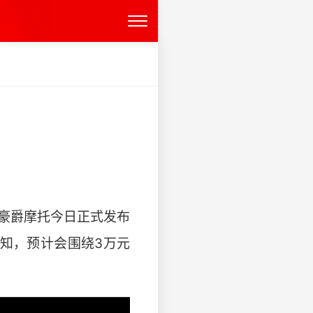
一哥豪爵摩托今日正式发布
未知，预计会围绕3万元