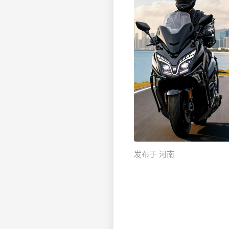
发布于 河南