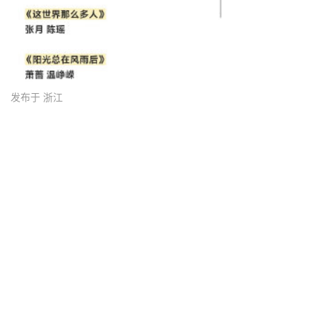
发布于 浙江