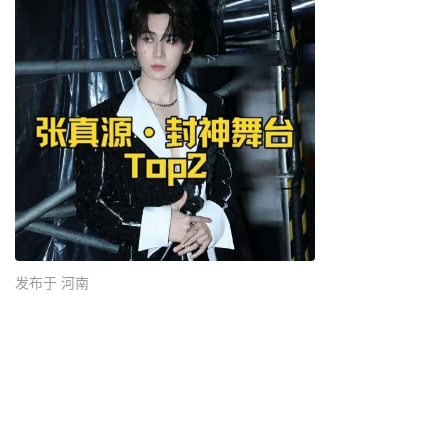
发布于 河南