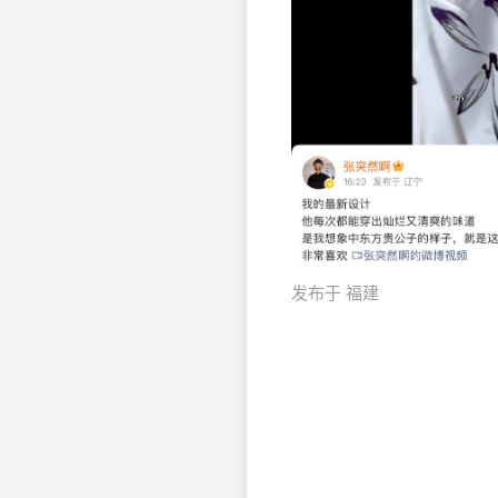
发布于 福建