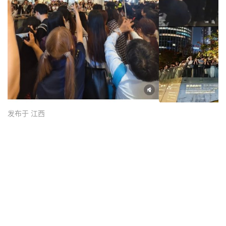
发布于 江西