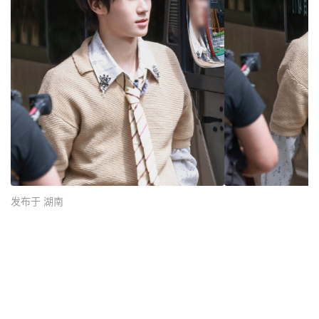
发布于 湖南