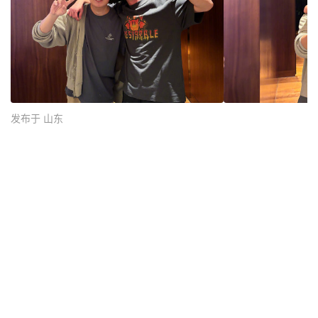
发布于 山东