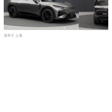
发布于 上海