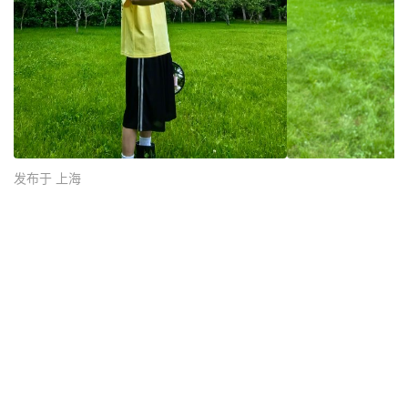
发布于 上海