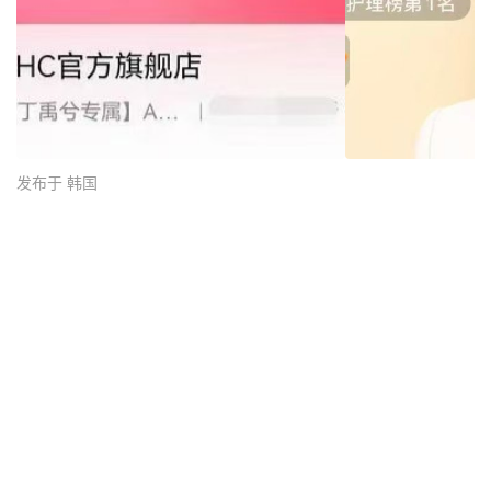
发布于 韩国