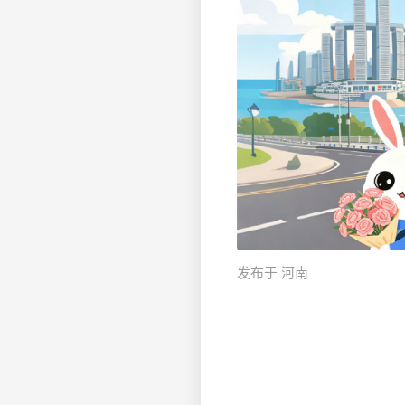
发布于 河南