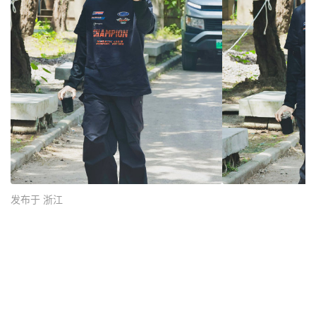
发布于 浙江