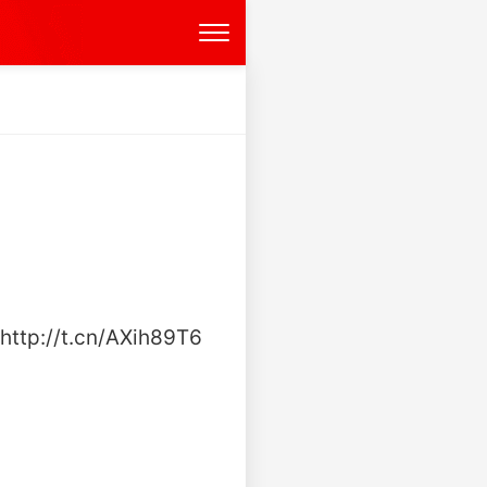
/t.cn/AXih89T6