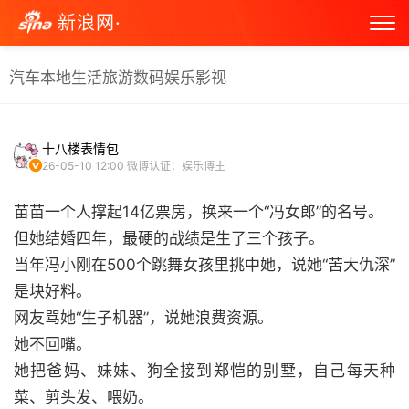
新浪网·
汽车
本地生活
旅游
数码
娱乐
影视
十八楼表情包
26-05-10 12:00
微博认证：娱乐博主
苗苗一个人撑起14亿票房，换来一个“冯女郎”的名号。
但她结婚四年，最硬的战绩是生了三个孩子。
当年冯小刚在500个跳舞女孩里挑中她，说她“苦大仇深”
是块好料。
网友骂她“生子机器”，说她浪费资源。
她不回嘴。
她把爸妈、妹妹、狗全接到郑恺的别墅，自己每天种
菜、剪头发、喂奶。