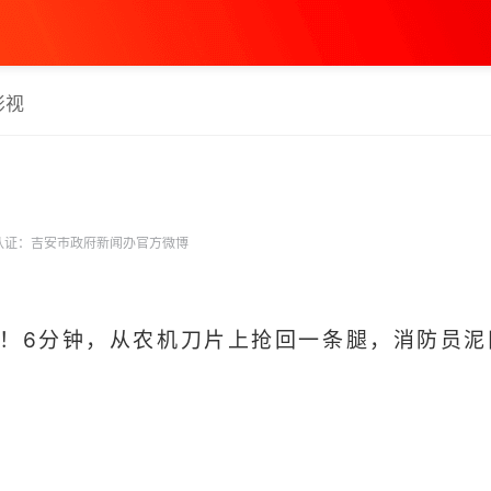
影视
认证：吉安市政府新闻办官方微博
险！6分钟，从农机刀片上抢回一条腿，消防员泥