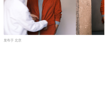
发布于 北京