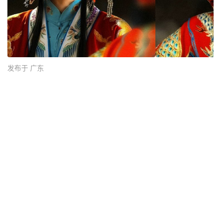
发布于 广东