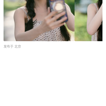
发布于 北京