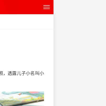
子照，透露儿子小名叫小