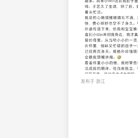
发布于 浙江