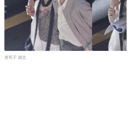
发布于 湖北