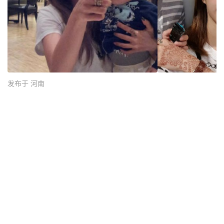
发布于 河南