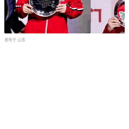
发布于 山东