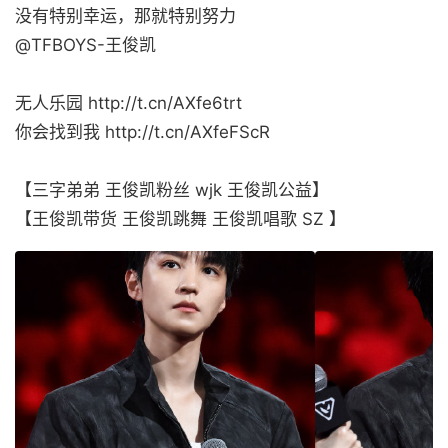
没有特别幸运，那就特别努力
@TFBOYS-王俊凯
无人乐园 http://t.cn/AXfe6trt
你会找到我 http://t.cn/AXfeFScR
【三字弟弟 王俊凯粉丝 wjk 王俊凯公益】
【王俊凯带货 王俊凯跳舞 王俊凯唱歌 SZ 】