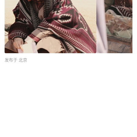
发布于 北京