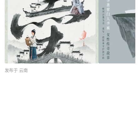
发布于 云南