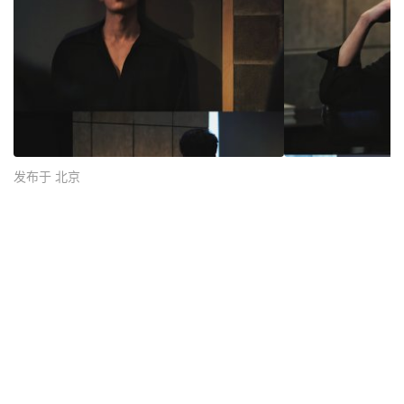
发布于 北京