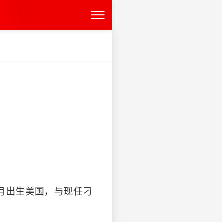
2月出生美国，与现任刁