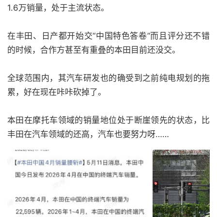
1.6万销量，处于主流状态。
在丰田、日产都开始交“中国特色答卷”而且评分还不错
的时候，合作方甚至有重叠的本田目前还没交。
全球范围内，其汽车研发也的确受到之前纯电规划的拖
累，好在现在咔咔砍掉了。
本田在摩托车领域的销量地位处于断崖领先的状态，比
丰田在汽车领域的还高，汽车也要努力呀……