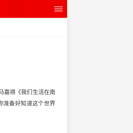
枫马嘉祺《我们生活在南
“你准备好知道这个世界