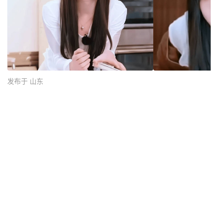
发布于 山东