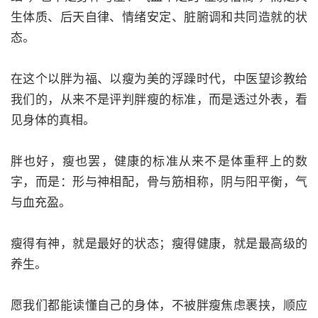
生体质、后天自律、情绪安定、脏腑调和共同造就的状
态。
在这个以胖为福、以瘦为美的浮躁时代，中医望诊教给
我们的，从来不是评判胖瘦的标准，而是透过外表，看
见身体的真相。
胖也好，瘦也罢，健康的标准从来不是体重秤上的数
字，而是：形与神相配，骨与筋相称，阴与阳平衡，气
与血充盈。
瘦得有神，就是最好的状态；瘦得健康，就是最高级的
养生。
愿我们都能读懂自己的身体，不被胖瘦焦虑裹挟，顺应