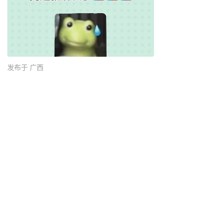
发布于 广西