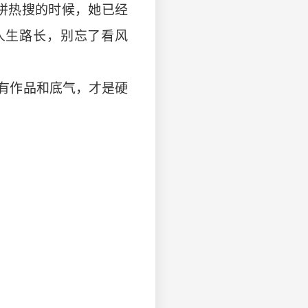
、拼热搜的时候，她已经
人生路长，别忘了看风
只有作品和底气，才是硬