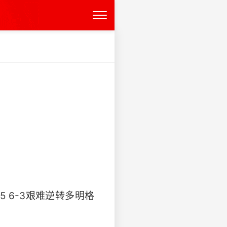
5 6-3艰难逆转多明格