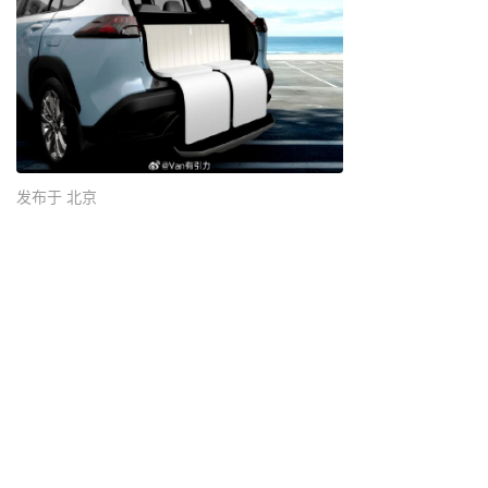
发布于 北京