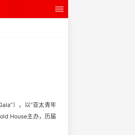
Gala”），以“亚太青年
 House主办，历届