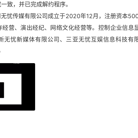
成一致，并已完成解约程序。
州无忧传媒有限公司成立于2020年12月，注册资本50
作经营、演出经纪、网络文化经营等。控制企业信息显
新无忧新媒体有限公司、三亚无忧互娱信息科技有
b