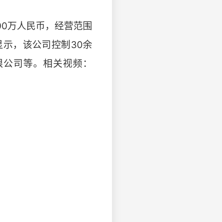
00万人民币，经营范围
示，该公司控制30余
限公司等。相关视频：