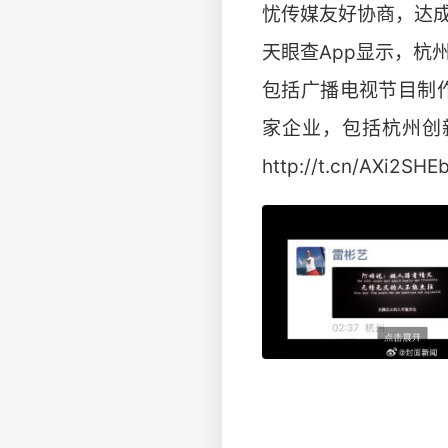
忧传媒友好协商，达
天眼查App显示，杭
包括广播电视节目制
家企业，包括杭州创
http://t.cn/AXi2SHE