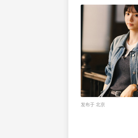
发布于 北京